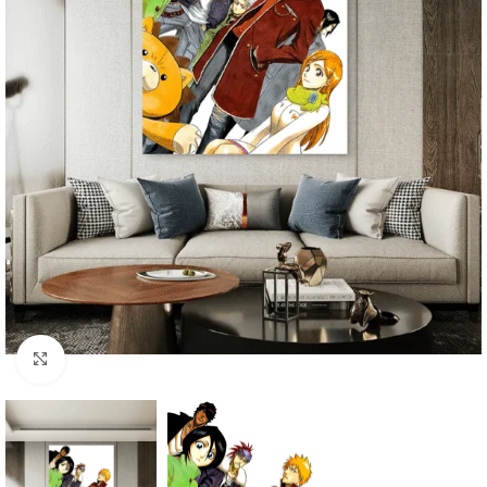
Click to enlarge