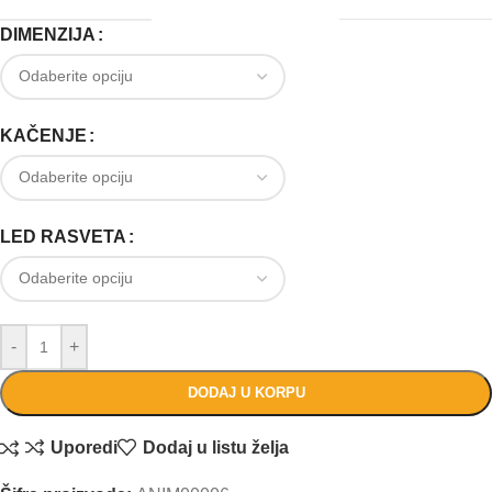
DIMENZIJA
KAČENJE
LED RASVETA
-
+
DODAJ U KORPU
Uporedi
Dodaj u listu želja