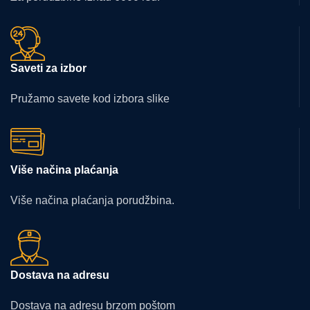
Saveti za izbor
Pružamo savete kod izbora slike
Više načina plaćanja
Više načina plaćanja porudžbina.
Dostava na adresu
Dostava na adresu brzom poštom