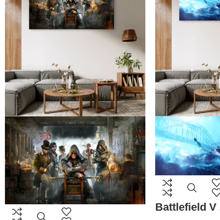
Battlefield V