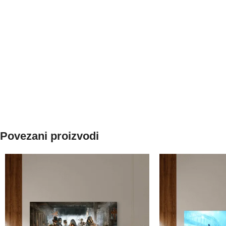
Povezani proizvodi