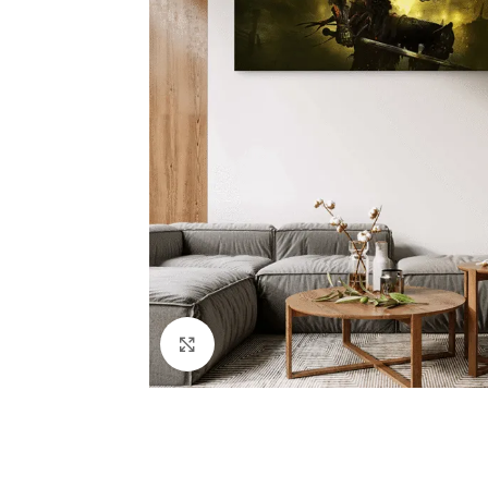
Click to enlarge