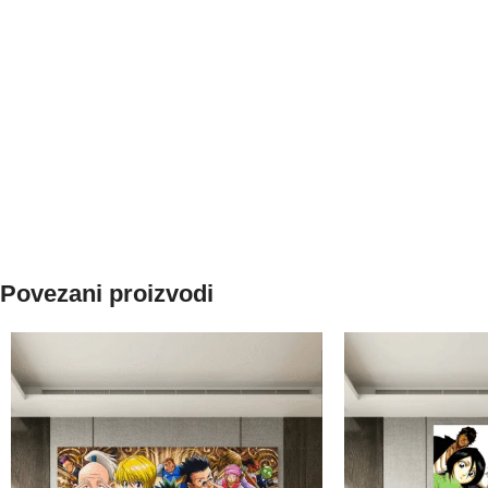
Povezani proizvodi