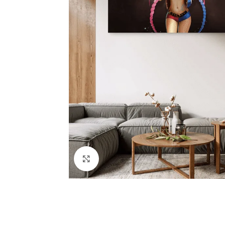
Click to enlarge