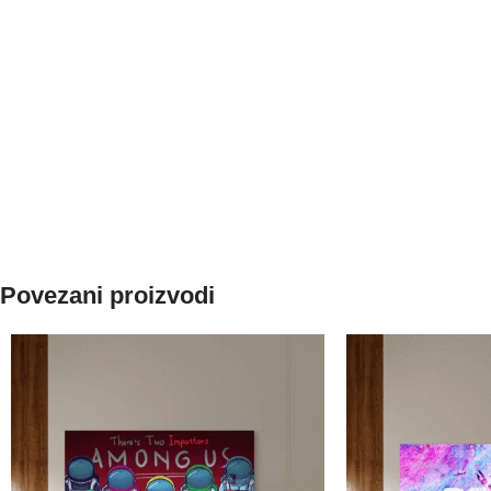
Povezani proizvodi