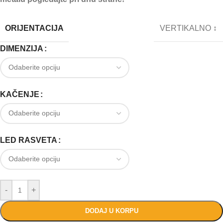
ORIJENTACIJA
VERTIKALNO ↕
DIMENZIJA
KAČENJE
LED RASVETA
-
+
DODAJ U KORPU