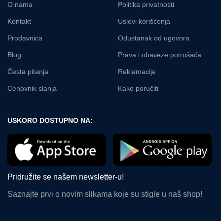
O nama
Politika privatnosti
Kontakt
Uslovi korišćenja
Prodavnica
Odustanak od ugovora
Blog
Prava i obaveze potrošača
Česta pitanja
Reklamacije
Cenovnik slanja
Kako poručiti
USKORO DOSTUPNO NA:
Pridružite se našem newsletter-u!
Saznajte prvi o novim slikama koje su stigle u naš shop!