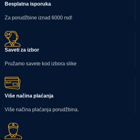
Besplatna isporuka
Za porudžbine iznad 6000 rsd!
Saveti za izbor
Pružamo savete kod izbora slike
Više načina plaćanja
Više načina plaćanja porudžbina.