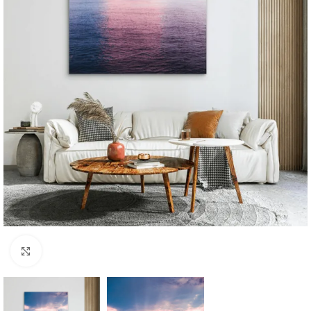
Click to enlarge