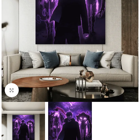
Click to enlarge